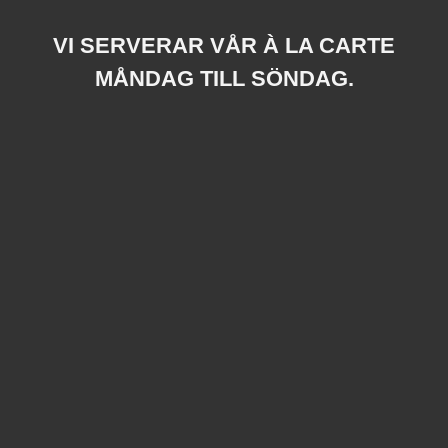
VI SERVERAR VÅR À LA CARTE
MÅNDAG TILL SÖNDAG.