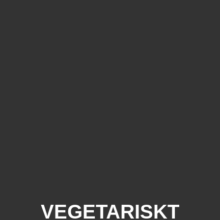
VEGETARISKT